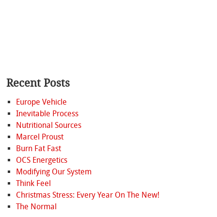
Recent Posts
Europe Vehicle
Inevitable Process
Nutritional Sources
Marcel Proust
Burn Fat Fast
OCS Energetics
Modifying Our System
Think Feel
Christmas Stress: Every Year On The New!
The Normal