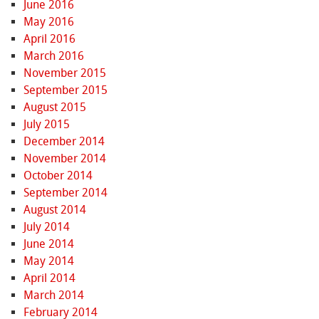
June 2016
May 2016
April 2016
March 2016
November 2015
September 2015
August 2015
July 2015
December 2014
November 2014
October 2014
September 2014
August 2014
July 2014
June 2014
May 2014
April 2014
March 2014
February 2014