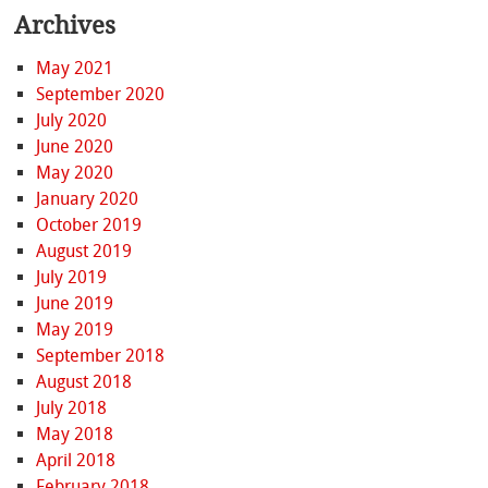
Archives
May 2021
September 2020
July 2020
June 2020
May 2020
January 2020
October 2019
August 2019
July 2019
June 2019
May 2019
September 2018
August 2018
July 2018
May 2018
April 2018
February 2018