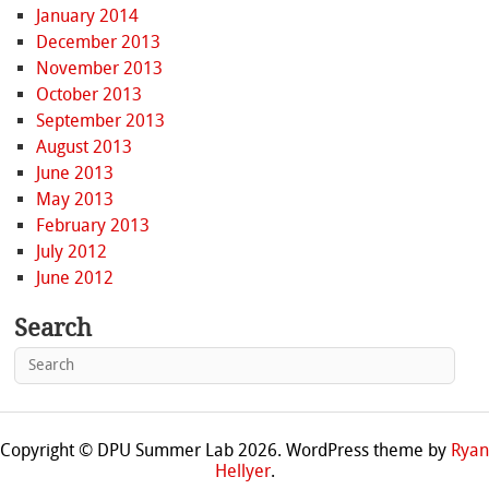
January 2014
December 2013
November 2013
October 2013
September 2013
August 2013
June 2013
May 2013
February 2013
July 2012
June 2012
Search
Copyright © DPU Summer Lab 2026. WordPress theme by
Ryan
Hellyer
.