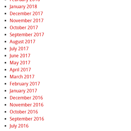
January 2018
December 2017
November 2017
October 2017
September 2017
August 2017
July 2017
June 2017
May 2017
April 2017
March 2017
February 2017
January 2017
December 2016
November 2016
October 2016
September 2016
July 2016